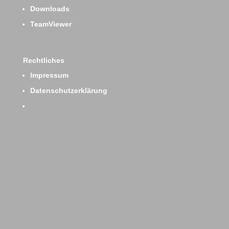
Downloads
TeamViewer
Rechtliches
Impressum
Datenschutzerklärung