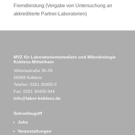
Fremdleistung (Vergabe von Untersuchung an
akkreditierte Partner-Laboratorien)
MVZ für Laboratoriumsmedizin und Mikrobiologie
Koblenz-Mittelrhein
Viktoriastraße 35-39
56068 Koblenz
Telefon: 0261 30405-0
Fax: 0261 30405-944
info@labor-koblenz.de
Schnellzugriff
Jobs
Veranstaltungen