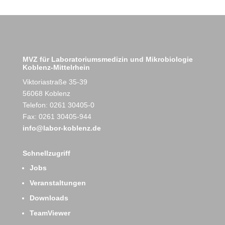
MVZ für Laboratoriumsmedizin und Mikrobiologie
Koblenz-Mittelrhein
Viktoriastraße 35-39
56068 Koblenz
Telefon: 0261 30405-0
Fax: 0261 30405-944
info@labor-koblenz.de
Schnellzugriff
Jobs
Veranstaltungen
Downloads
TeamViewer