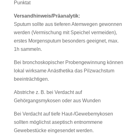
Punktat
Versandhinweis/Präanalytik:
Sputum sollte aus tieferen Atemwegen gewonnen
werden (Vermischung mit Speichel vermeiden),
erstes Morgensputum besonders geeignet, max.
1h sammeln.
Bei bronchoskopischer Probengewinnung können
lokal wirksame Anästhetika das Pilzwachstum
beeinträchtigen.
Abstriche z. B. bei Verdacht auf
Gehörgangsmykosen oder aus Wunden
Bei Verdacht auf tiefe Haut-/Gewebemykosen
sollten möglichst aseptisch entnommene
Gewebestücke eingesendet werden.