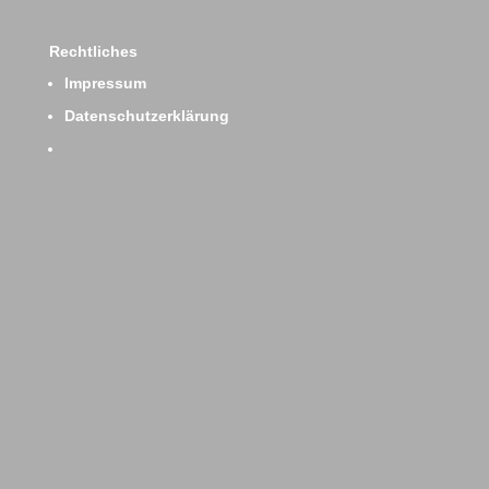
Rechtliches
Impressum
Datenschutzerklärung