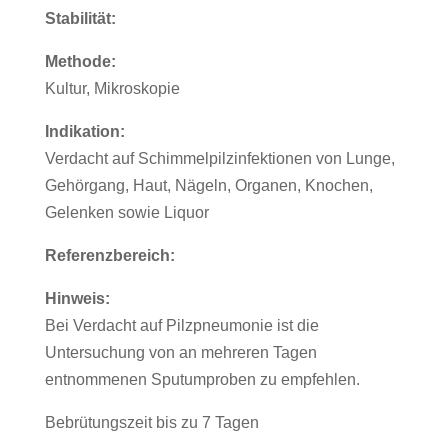
Stabilität:
Methode:
Kultur, Mikroskopie
Indikation:
Verdacht auf Schimmelpilzinfektionen von Lunge,
Gehörgang, Haut, Nägeln, Organen, Knochen,
Gelenken sowie Liquor
Referenzbereich:
Hinweis:
Bei Verdacht auf Pilzpneumonie ist die
Untersuchung von an mehreren Tagen
entnommenen Sputumproben zu empfehlen.
Bebrütungszeit bis zu 7 Tagen