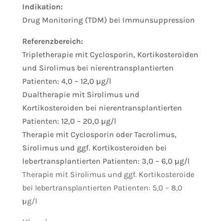
Indikation:
Drug Monitoring (TDM) bei Immunsuppression
Referenzbereich:
Tripletherapie mit Cyclosporin, Kortikosteroiden
und Sirolimus bei nierentransplantierten
Patienten: 4,0 – 12,0 µg/l
Dualtherapie mit Sirolimus und
Kortikosteroiden bei nierentransplantierten
Patienten: 12,0 – 20,0 µg/l
Therapie mit Cyclosporin oder Tacrolimus,
Sirolimus und ggf. Kortikosteroiden bei
lebertransplantierten Patienten: 3,0 – 6,0 µg/l
Therapie mit Sirolimus und ggf. Kortikosteroide
bei lebertransplantierten Patienten: 5,0 – 8,0
µg/l