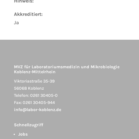
Hinweis:
Akkreditiert:
Ja
MVZ für Laboratoriumsmedizin und Mikrobiologie
Koblenz-Mittelrhein
Viktoriastraße 35-39
56068 Koblenz
Telefon: 0261 30405-0
Fax: 0261 30405-944
info@labor-koblenz.de
Schnellzugriff
Jobs