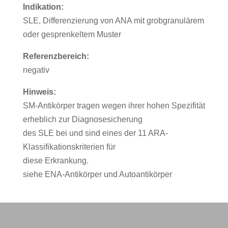
Indikation:
SLE, Differenzierung von ANA mit grobgranulärem
oder gesprenkeltem Muster
Referenzbereich:
negativ
Hinweis:
SM-Antikörper tragen wegen ihrer hohen Spezifität
erheblich zur Diagnosesicherung
des SLE bei und sind eines der 11 ARA-
Klassifikationskriterien für
diese Erkrankung.
siehe ENA-Antikörper und Autoantikörper