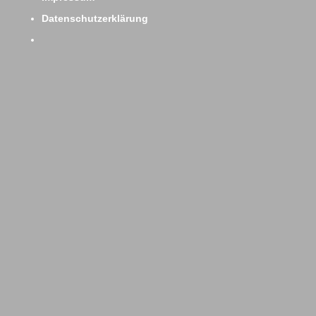
Datenschutzerklärung