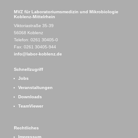
MVZ für Laboratoriumsmedizin und Mikrobiologie
Koblenz-Mittelrhein
Viktoriastraße 35-39
56068 Koblenz
Telefon: 0261 30405-0
Fax: 0261 30405-944
info@labor-koblenz.de
Schnellzugriff
Jobs
Veranstaltungen
Downloads
TeamViewer
Rechtliches
Impressum