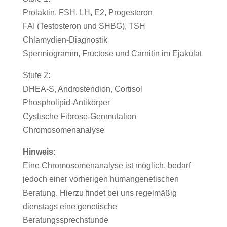
Prolaktin, FSH, LH, E2, Progesteron
FAI (Testosteron und SHBG), TSH
Chlamydien-Diagnostik
Spermiogramm, Fructose und Carnitin im Ejakulat
Stufe 2:
DHEA-S, Androstendion, Cortisol
Phospholipid-Antikörper
Cystische Fibrose-Genmutation
Chromosomenanalyse
Hinweis:
Eine Chromosomenanalyse ist möglich, bedarf
jedoch einer vorherigen humangenetischen
Beratung. Hierzu findet bei uns regelmäßig
dienstags eine genetische
Beratungssprechstunde