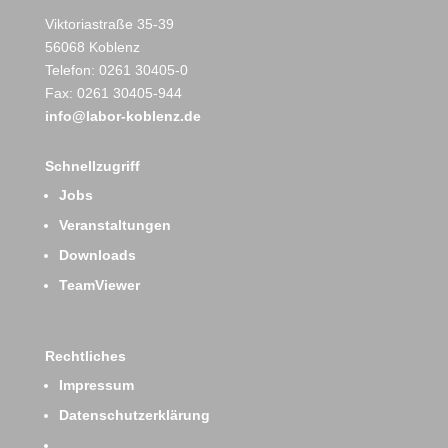
Viktoriastraße 35-39
56068 Koblenz
Telefon: 0261 30405-0
Fax: 0261 30405-944
info@labor-koblenz.de
Schnellzugriff
Jobs
Veranstaltungen
Downloads
TeamViewer
Rechtliches
Impressum
Datenschutzerklärung