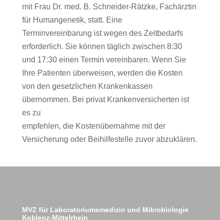
mit Frau Dr. med. B. Schneider-Rätzke, Fachärztin
für Humangenetik, statt. Eine
Terminvereinbarung ist wegen des Zeitbedarfs
erforderlich. Sie können täglich zwischen 8:30
und 17:30 einen Termin vereinbaren. Wenn Sie
Ihre Patienten überweisen, werden die Kosten
von den gesetzlichen Krankenkassen
übernommen. Bei privat Krankenversicherten ist
es zu
empfehlen, die Kostenübernahme mit der
Versicherung oder Beihilfestelle zuvor abzuklären.
MVZ für Laboratoriumsmedizin und Mikrobiologie
Koblenz-Mittelrhein