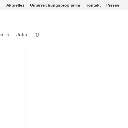
Aktuelles
Untersuchungsprogramm
Kontakt
Presse
ce
Jobs