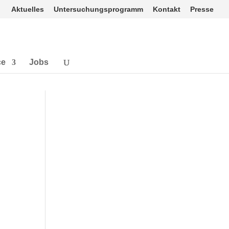
Aktuelles
Untersuchungsprogramm
Kontakt
Presse
ce
Jobs