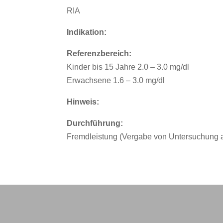
RIA
Indikation:
Referenzbereich:
Kinder bis 15 Jahre 2.0 – 3.0 mg/dl
Erwachsene 1.6 – 3.0 mg/dl
Hinweis:
Durchführung:
Fremdleistung (Vergabe von Untersuchung an