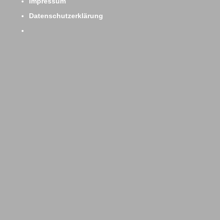
Impressum
Datenschutzerklärung