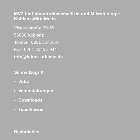
MVZ für Laboratoriumsmedizin und Mikrobiologie
Koblenz-Mittelrhein
Viktoriastraße 35-39
56068 Koblenz
Telefon: 0261 30405-0
Fax: 0261 30405-944
info@labor-koblenz.de
Schnellzugriff
Jobs
Veranstaltungen
Downloads
TeamViewer
Rechtliches