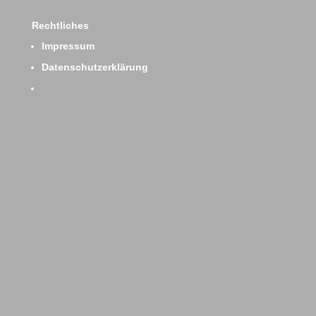
Rechtliches
Impressum
Datenschutzerklärung