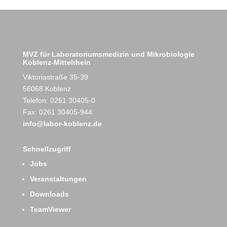
MVZ für Laboratoriumsmedizin und Mikrobiologie
Koblenz-Mittelrhein
Viktoriastraße 35-39
56068 Koblenz
Telefon: 0261 30405-0
Fax: 0261 30405-944
info@labor-koblenz.de
Schnellzugriff
Jobs
Veranstaltungen
Downloads
TeamViewer