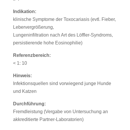
Indikation:
klinische Symptome der Toxocariasis (evtl. Fieber,
Lebervergrößerung,
Lungeninfiltration nach Art des Löffler-Syndroms,
persistierende hohe Eosinophilie)
Referenzbereich:
< 1: 10
Hinweis:
Infektionsquellen sind vorwiegend junge Hunde
und Katzen
Durchführung:
Fremdleistung (Vergabe von Untersuchung an
akkreditierte Partner-Laboratorien)