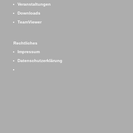
Veranstaltungen
Downloads
TeamViewer
Rechtliches
Impressum
Datenschutzerklärung