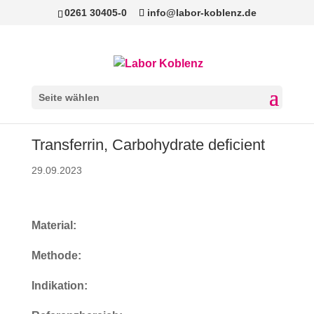
0261 30405-0
info@labor-koblenz.de
Seite wählen
Transferrin, Carbohydrate deficient
29.09.2023
Material:
Methode:
Indikation: