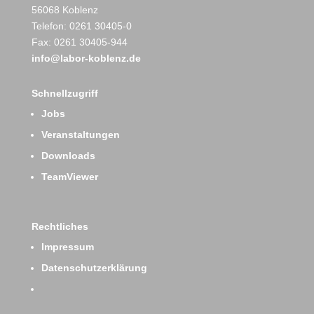
56068 Koblenz
Telefon: 0261 30405-0
Fax: 0261 30405-944
info@labor-koblenz.de
Schnellzugriff
Jobs
Veranstaltungen
Downloads
TeamViewer
Rechtliches
Impressum
Datenschutzerklärung