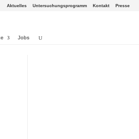
Aktuelles
Untersuchungsprogramm
Kontakt
Presse
ce
Jobs