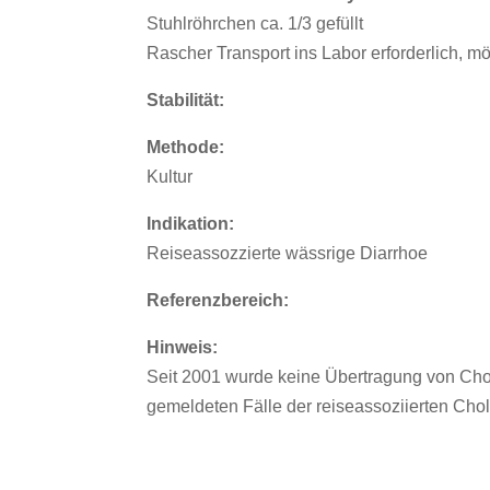
Stuhlröhrchen ca. 1/3 gefüllt
Rascher Transport ins Labor erforderlich, mö
Stabilität:
Methode:
Kultur
Indikation:
Reiseassozzierte wässrige Diarrhoe
Referenzbereich:
Hinweis:
Seit 2001 wurde keine Übertragung von Chol
gemeldeten Fälle der reiseassoziierten Chol