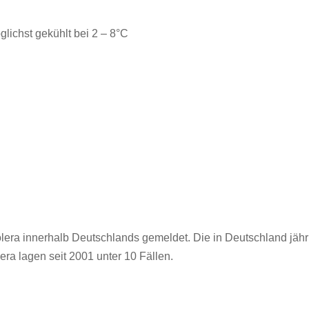
glichst gekühlt bei 2 – 8°C
era innerhalb Deutschlands gemeldet. Die in Deutschland jähr
era lagen seit 2001 unter 10 Fällen.