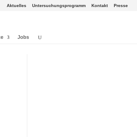
Aktuelles
Untersuchungsprogramm
Kontakt
Presse
ce
Jobs