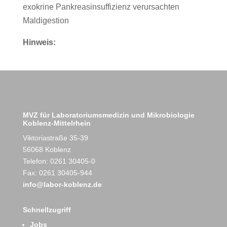
exokrine Pankreasinsuffizienz verursachten
Maldigestion
Hinweis:
MVZ für Laboratoriumsmedizin und Mikrobiologie
Koblenz-Mittelrhein
Viktoriastraße 35-39
56068 Koblenz
Telefon: 0261 30405-0
Fax: 0261 30405-944
info@labor-koblenz.de
Schnellzugriff
Jobs