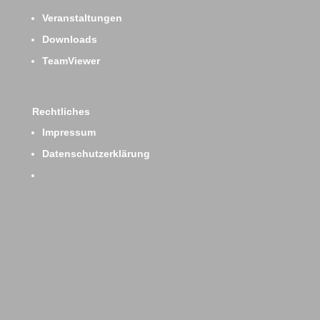
Veranstaltungen
Downloads
TeamViewer
Rechtliches
Impressum
Datenschutzerklärung