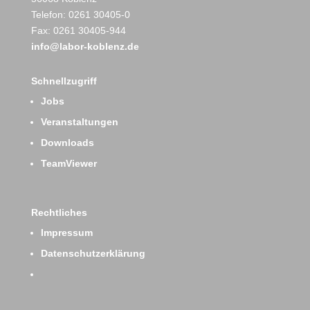
Telefon: 0261 30405-0
Fax: 0261 30405-944
info@labor-koblenz.de
Schnellzugriff
Jobs
Veranstaltungen
Downloads
TeamViewer
Rechtliches
Impressum
Datenschutzerklärung