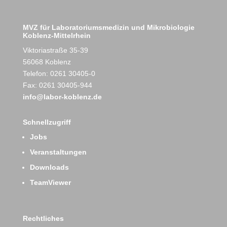
MVZ für Laboratoriumsmedizin und Mikrobiologie
Koblenz-Mittelrhein
Viktoriastraße 35-39
56068 Koblenz
Telefon: 0261 30405-0
Fax: 0261 30405-944
info@labor-koblenz.de
Schnellzugriff
Jobs
Veranstaltungen
Downloads
TeamViewer
Rechtliches