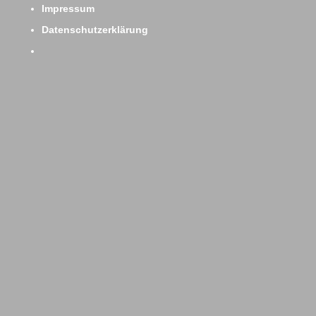
Impressum
Datenschutzerklärung