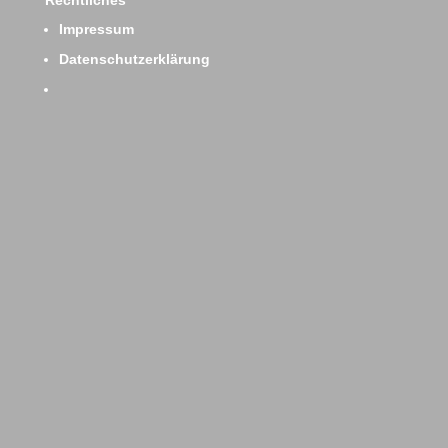
Rechtliches
Impressum
Datenschutzerklärung