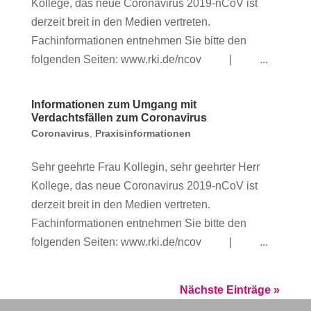
Kollege, das neue Coronavirus 2019-nCoV ist
derzeit breit in den Medien vertreten.
Fachinformationen entnehmen Sie bitte den
folgenden Seiten: www.rki.de/ncov | ...
Informationen zum Umgang mit
Verdachtsfällen zum Coronavirus
Coronavirus
,
Praxisinformationen
Sehr geehrte Frau Kollegin, sehr geehrter Herr
Kollege, das neue Coronavirus 2019-nCoV ist
derzeit breit in den Medien vertreten.
Fachinformationen entnehmen Sie bitte den
folgenden Seiten: www.rki.de/ncov | ...
Nächste Einträge »