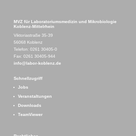
MVZ für Laboratoriumsmedizin und Mikrobiologie
Koblenz-Mittelrhein
Viktoriastraße 35-39
56068 Koblenz
Telefon: 0261 30405-0
Fax: 0261 30405-944
info@labor-koblenz.de
Schnellzugriff
Jobs
Veranstaltungen
Downloads
TeamViewer