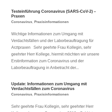
Testeinführung Coronavirus (SARS-CoV-2) –
Praxen
Coronavirus
,
Praxisinformationen
Wichtige Informationen zum Umgang mit
Verdachtsfällen und der Laborbeauftragung für
Arztpraxen Sehr geehrte Frau Kollegin, sehr
geehrter Herr Kollege, hiermit möchten wir unsere
Erstinformation zum Coronavirus und der
Laborbeauftragung in Anbetracht der...
Update: Informationen zum Umgang mit
Verdachtsfällen zum Coronavirus
Coronavirus
,
Praxisinformationen
Sehr geehrte Frau Kollegin, sehr geehrter Herr