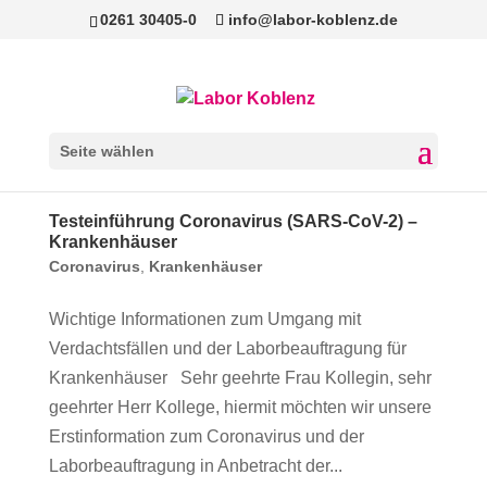
0261 30405-0
info@labor-koblenz.de
Seite wählen
Testeinführung Coronavirus (SARS-CoV-2) –
Krankenhäuser
Coronavirus
,
Krankenhäuser
Wichtige Informationen zum Umgang mit
Verdachtsfällen und der Laborbeauftragung für
Krankenhäuser Sehr geehrte Frau Kollegin, sehr
geehrter Herr Kollege, hiermit möchten wir unsere
Erstinformation zum Coronavirus und der
Laborbeauftragung in Anbetracht der...