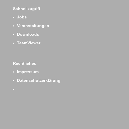
Schnellzugriff
Jobs
Veranstaltungen
Downloads
TeamViewer
Rechtliches
Impressum
Datenschutzerklärung