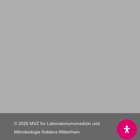
© 2026 MVZ für Laboratoriumsmedizin und
Mikrobiologie Koblenz-Mittelrhein